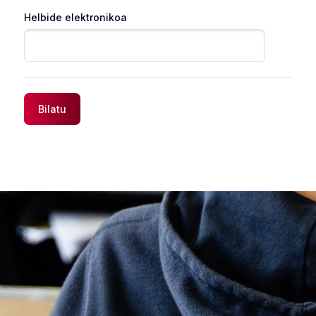
Helbide elektronikoa